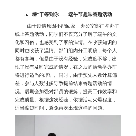
5. “
粽
”
于等到你
——
端午节趣味答题活动
由于疫情原因不能回家，办公室部门举办了
线上答题活动，同学们不仅充分了解了端午的文
化和习俗，也感受到了家的温情。在收获知识的
同时也收获了温情。部门组内分工明确，每个人
都有参与，但是由于没有经验，完成度不够，出
现了没有及时完成的情况，在之后的活动举办前
将进行适当的培训。同时，由于预先人数计算偏
差，参与人数过多导致提前结束答题活动的情
况。后期会加强对部员的锻炼，提高工作效率和
完成质量。根据这次经验，依据活动火爆程度，
适当缩短时间，避免再次出现这样的问题。