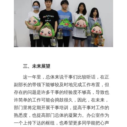
三、未来展望
这一年里，总体来说干事们比较听话，在正
副部长的带领下能够较及时地完成工作布置，但
存在的问题是许多干事的经验度不够高，导致也
许简单的工作可能会捣鼓很久，因此，在未来，
部门里将定期开展干事培训，提高干事对工作的
熟悉度，也提高部门总体的凝聚力。办公室作为
一个上传下达的枢纽，也希望更多同学能把心声