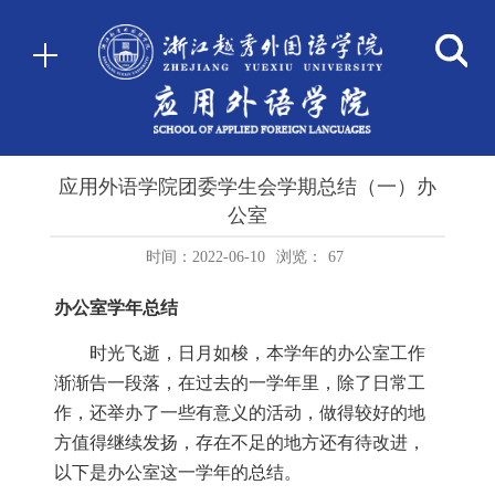
应用外语学院团委学生会学期总结（一）办
公室
时间：2022-06-10
浏览：
67
办公室学年总结
时光飞逝，日月如梭，本学年的办公室工作
渐渐告一段落，在过去的一学年里，除了日常工
作，还举办了一些有意义的活动，做得较好的地
方值得继续发扬，存在不足的地方还有待改进，
以下是办公室这一学年的总结。