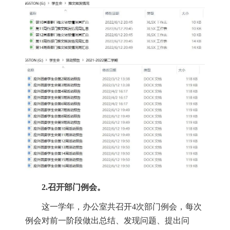
2.
召开部门例会。
这一学年，办公室共召开
4
次部门例会，每次
例会对前一阶段做出总结、发现问题、提出问