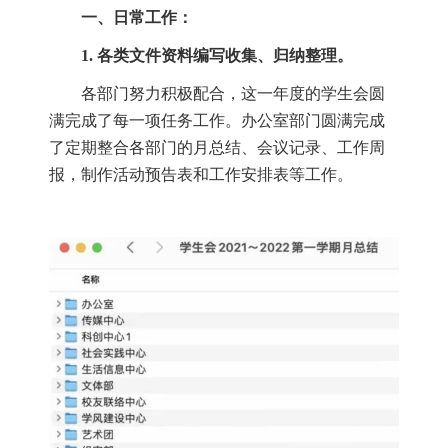
一、日常工作：
1.
各类文件资料编写收集、归纳整理。
各部门努力积极配合，这一年度的学生会圆
满完成了每一项任务工作。办公室部门圆满完成
了定期整合各部门的月总结、会议记录、工作周
报，制作活动预告表和工作安排表等工作。