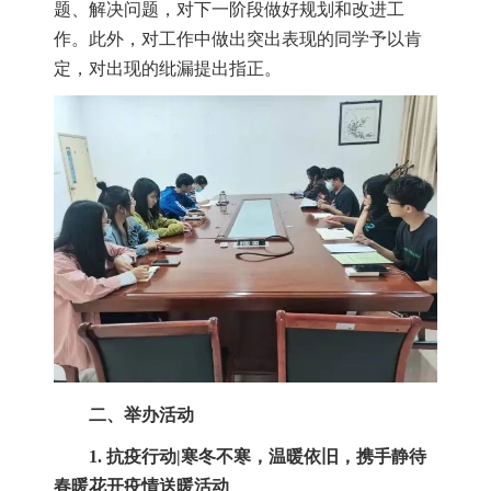
题、解决问题，对下一阶段做好规划和改进工
作。此外，对工作中做出突出表现的同学予以肯
定，对出现的纰漏提出指正。
二、举办活动
1.
抗疫行动
|
寒冬不寒，温暖依旧，携手静待
春暖花开疫情送暖活动