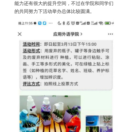
能力还有很大的提升空间，不过在学院和同学们
的共同努力下活动举办总体比较圆满。