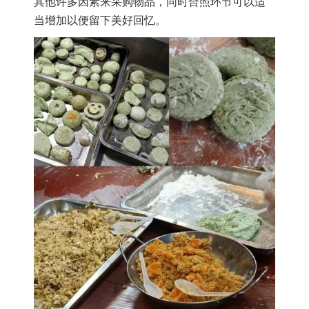
其他许多因素来采购物品，同时合照环节可以适
当增加以便留下美好回忆。