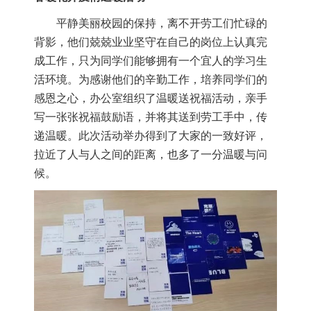
平静美丽校园的保持，离不开劳工们忙碌的
背影，他们兢兢业业坚守在自己的岗位上认真完
成工作，只为同学们能够拥有一个宜人的学习生
活环境。为感谢他们的辛勤工作，培养同学们的
感恩之心，办公室组织了温暖送祝福活动，亲手
写一张张祝福鼓励语，并将其送到劳工手中，传
递温暖。此次活动举办得到了大家的一致好评，
拉近了人与人之间的距离，也多了一分温暖与问
候。