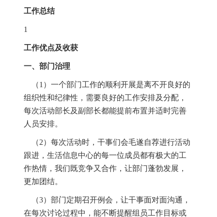
工作总结
1
工作优点及收获
一、部门治理
（
1
）一个部门工作的顺利开展是离不开良好的
组织性和纪律性，需要良好的工作安排及分配，
每次活动部长及副部长都能提前布置并适时完善
人员安排。
（
2
）每次活动时，干事们会毛遂自荐进行活动
跟进，生活信息中心的每一位成员都有极大的工
作热情，我们既竞争又合作，让部门蓬勃发展，
更加团结。
（
3
）部门定期召开例会，让干事面对面沟通，
在每次讨论过程中，能不断提醒组员工作目标或