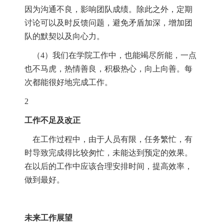
因为沟通不良，影响团队成绩。除此之外，定期
讨论可以及时反馈问题，避免矛盾加深，增加团
队的默契以及向心力。
（
4
）我们在学院工作中，也能竭尽所能，一点
也不马虎，热情善良，积极热心，向上向善。每
次都能很好地完成工作。
2
工作不足及改正
在工作过程中，由于人员有限，任务繁忙，有
时导致完成得比较匆忙，未能达到预定的效果。
在以后的工作中应该合理安排时间，提高效率，
做到最好。
未来工作展望