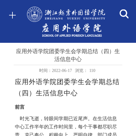
应用外语学院团委学生会学期总结（四）生
活信息中心
时间：2022-06-17
浏览：
110
应用外语学院团委学生会学期总结
（四）生活信息中心
前言
时光飞逝，转眼间学期已近尾声。在生活信息
中心工作半年的工作时间里，每个干事都尽职尽
责，克己奉公，积极向上，严明自律，部门成员