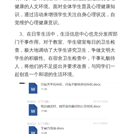
健康的人文环境。面对全体学生普及心理健康知
识，通过活动来增强学生关注自身心理状况，自
觉维护心理健康意识。
3
、在日常生活中，生活信息中心也充分发挥部
门干事作用。对于教室、学生寝室每日的卫生检
查，极大地调动了大学生讲究卫生，争做文明大
学生的积极性。在宿舍卫生检查中，干事礼貌待
人，将他们的不足提出并要求改善，与同学们一
起创造一个和谐的生活环境。