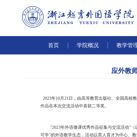
首页
学院概况
教学管
应外教师
2023年10月21日，由高等教育出版社、全国高
作品在本次交流活动中喜获二等奖。
“2023年外语微课优秀作品征集与交流活动”（
可学”的外语教学生态，活动以育人育才为中心、