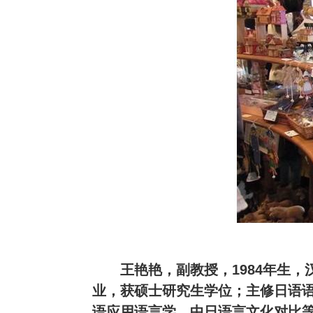
王艳艳，副教授，1984年生，
业，获硕士研究生学位；主修日语
语应用语言学、中日语言文化对比