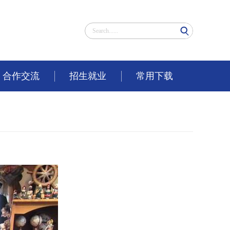
合作交流
招生就业
常用下载