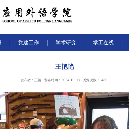
理
党建工作
学术研究
学工在线
王艳艳
发布者：王钢
发布时间：2024-10-08
浏览次数：
480