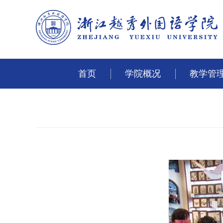
首页
学院概况
教学管