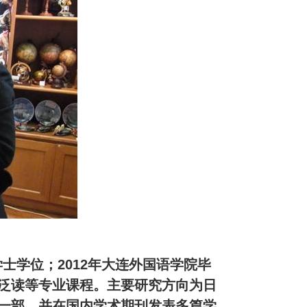
学士学位；2012年大连外国语学院毕
泛读等专业课程。主要研究方向为日
一部，并在国内学术期刊发表多篇学