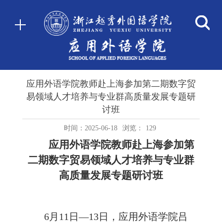
应用外语学院教师赴上海参加第二期数字贸
易领域人才培养与专业群高质量发展专题研
讨班
时间：2025-06-18
浏览：
129
应用外语学院教师赴上海参加第
二期数字贸易领域人才培养与专业群
高质量发展专题研讨班
6月11日—13日，应用外语学院吕