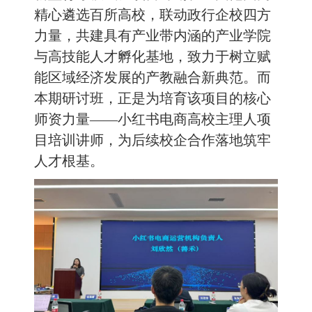
精心遴选百所高校，联动政行企校四方
力量，共建具有产业带内涵的产业学院
与高技能人才孵化基地，致力于树立赋
能区域经济发展的产教融合新典范。而
本期研讨班，正是为培育该项目的核心
师资力量——小红书电商高校主理人项
目培训讲师，为后续校企合作落地筑牢
人才根基。