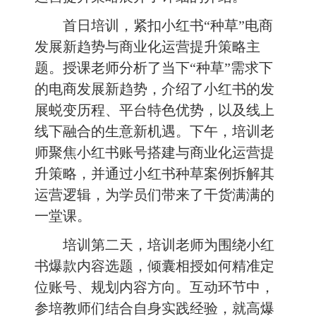
首日培训，紧扣小红书“种草”电商
发展新趋势与商业化运营提升策略主
题。授课老师分析了当下“种草”需求下
的电商发展新趋势，介绍了小红书的发
展蜕变历程、平台特色优势，以及线上
线下融合的生意新机遇。下午，培训老
师聚焦小红书账号搭建与商业化运营提
升策略，并通过小红书种草案例拆解其
运营逻辑，为学员们带来了干货满满的
一堂课。
培训第二天，培训老师为围绕小红
书爆款内容选题，倾囊相授如何精准定
位账号、规划内容方向。互动环节中，
参培教师们结合自身实践经验，就高爆