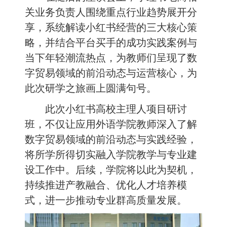
关业务负责人围绕重点行业趋势展开分
享，系统解读小红书经营的三大核心策
略，并结合平台买手的成功实践案例与
当下年轻潮流热点，为教师们呈现了数
字贸易领域的前沿动态与运营核心，为
此次研学之旅画上圆满句号。
此次小红书高校主理人项目研讨
班，不仅让应用外语学院教师深入了解
数字贸易领域的前沿动态与实践经验，
将所学所得切实融入学院教学与专业建
设工作中。后续，学院将以此为契机，
持续推进产教融合、优化人才培养模
式，进一步推动专业群高质量发展。