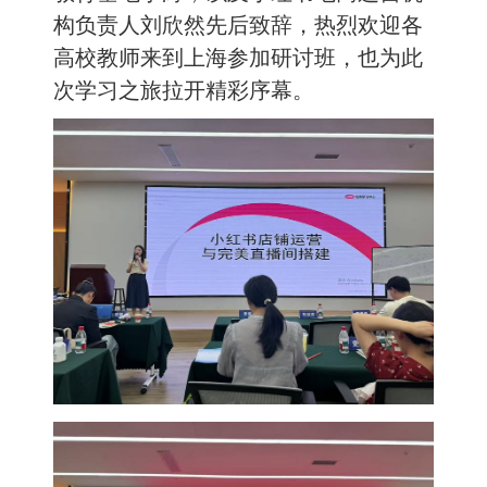
构负责人刘欣然先后致辞，热烈欢迎各
高校教师来到上海参加研讨班，也为此
次学习之旅拉开精彩序幕。