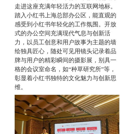
走进这座充满年轻活力的互联网地标。
踏入小红书上海总部办公区，能直观的
感受到小红书年轻化的工作氛围。开放
式的办公空间充满现代气息与创新活
力，以员工创意和用户故事为主题的墙
绘独具匠心，随处可见用镜头记录着品
牌与用户的精彩瞬间的摄影展，别具一
格的会议室命名，如“种草研究所”等，
彰显着小红书独特的文化魅力与创新思
维。