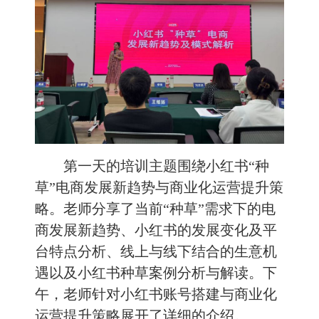
第一天的培训主题围绕小红书“种
草”电商发展新趋势与商业化运营提升策
略。老师分享了当前“种草”需求下的电
商发展新趋势、小红书的发展变化及平
台特点分析、线上与线下结合的生意机
遇以及小红书种草案例分析与解读。下
午，老师针对小红书账号搭建与商业化
运营提升策略展开了详细的介绍。