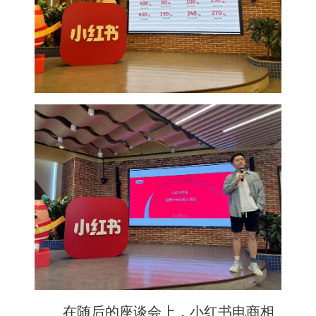
在随后的座谈会上，小红书电商相