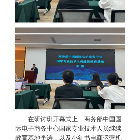
在研讨班开幕式上，商务部中国国
际电子商务中心国家专业技术人员继续
教育基地李涛，以及小红书电商运营机