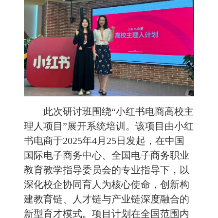
此次研讨班围绕
“小红书电商高校主
理人项目”展开系统培训。该项目由小红
书电商于2025年4月25日发起，在中国
国际电子商务中心、全国电子商务职业
教育教学指导委员会的专业指导下，以
深化校企协同育人为核心使命，创新构
建教育链、人才链与产业链深度融合的
新型育才模式。项目计划在全国范围内