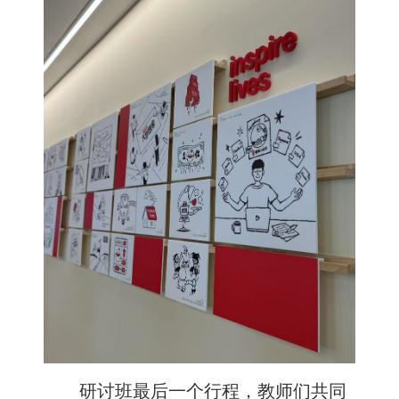
研讨班最后一个行程，教师们共同