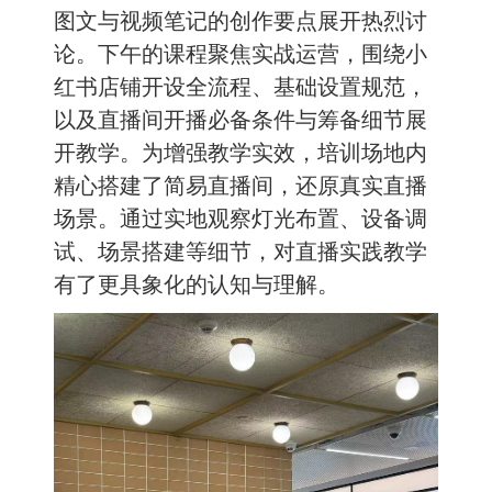
图文与视频笔记的创作要点展开热烈讨
论。下午的课程聚焦实战运营，围绕小
红书店铺开设全流程、基础设置规范，
以及直播间开播必备条件与筹备细节展
开教学。为增强教学实效，培训场地内
精心搭建了简易直播间，还原真实直播
场景。通过实地观察灯光布置、设备调
试、场景搭建等细节，对直播实践教学
有了更具象化的认知与理解。