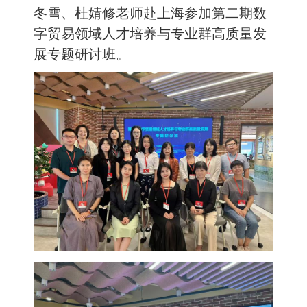
冬雪、杜婧修老师赴上海参加第二期数
字贸易领域人才培养与专业群高质量发
展专题研讨班。