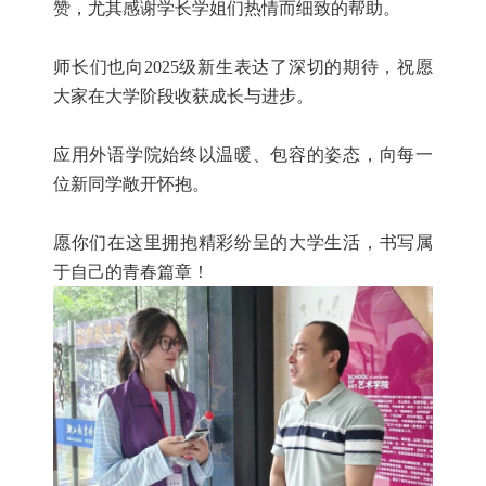
赞，尤其感谢学长学姐们热情而细致的帮助。
师长们也向2025级新生表达了深切的期待，祝愿
大家在大学阶段收获成长与进步。
应用外语学院始终以温暖、包容的姿态，向每一
位新同学敞开怀抱。
愿你们在这里拥抱精彩纷呈的大学生活，书写属
于自己的青春篇章！