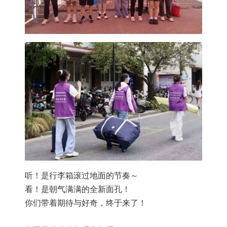
听！是行李箱滚过地面的节奏～
看！是朝气满满的全新面孔！
你们带着期待与好奇，终于来了！