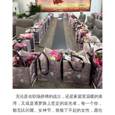
无论是在职场拼搏的战士，还是家庭里温暖的港
湾，又或是逐梦路上坚定的追光者，每一个你，
都无比闪耀。女神节，致敬了不起的女性，愿往