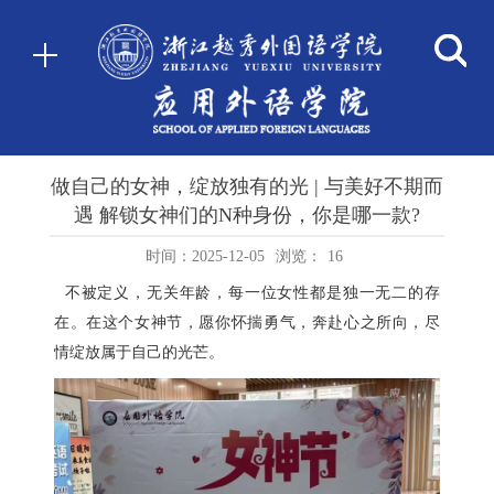
做自己的女神，绽放独有的光 | 与美好不期而
遇 解锁女神们的N种身份，你是哪一款?
时间：2025-12-05
浏览：
16
不被定义，无关年龄，每一位女性都是独一无二的存
在。在这个女神节，愿你怀揣勇气，奔赴心之所向，尽
情绽放属于自己的光芒。