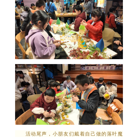
活动尾声，小朋友们戴着自己做的落叶魔