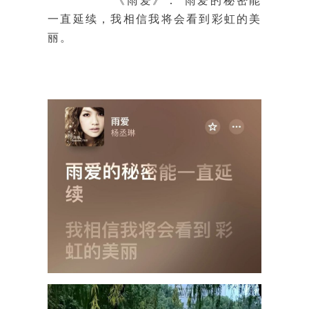
《雨爱》：“雨爱的秘密能
一直延续，我相信我将会看到彩虹的美
丽。