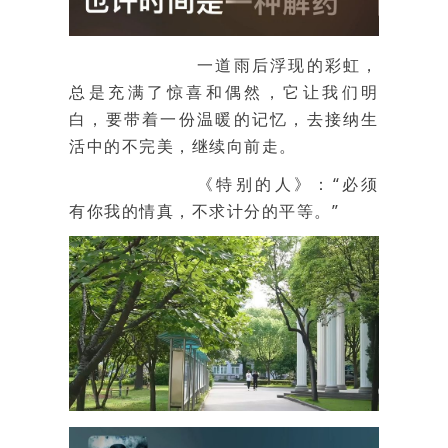
一道雨后浮现的彩虹，
总是充满了惊喜和偶然，它让我们明
白，要带着一份温暖的记忆，去接纳生
活中的不完美，继续向前走。
《特别的人》：“必须
有你我的情真，不求计分的平等。”