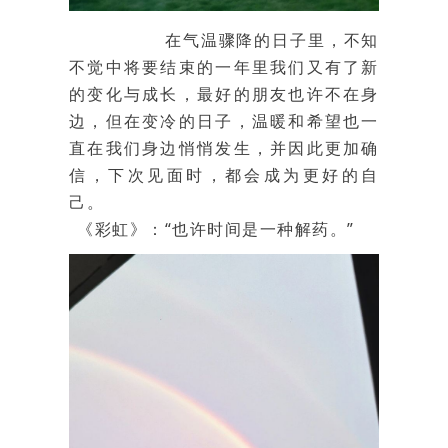
在气温骤降的日子里，不知
不觉中将要结束的一年里我们又有了新
的变化与成长，最好的朋友也许不在身
边，但在变冷的日子，温暖和希望也一
直在我们身边悄悄发生，并因此更加确
信，下次见面时，都会成为更好的自
己。
《彩虹》：“也许时间是一种解药。”