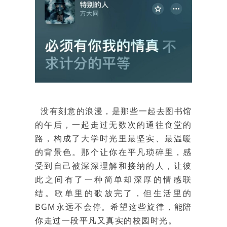
没有刻意的浪漫，是那些一起去图书馆
的午后，一起走过无数次的通往食堂的
路，构成了大学时光里最坚实、最温暖
的背景色。那个让你在平凡琐碎里，感
受到自己被深深理解和接纳的人，让彼
此之间有了一种简单却深厚的情感联
结。
歌单里的歌放完了，但生活里的
BGM永远不会停。希望这些旋律，能陪
你走过一段平凡又真实的校园时光。