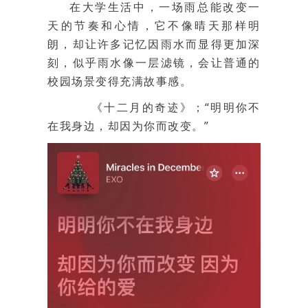
在大学生活中，一场雨总能改变一
天的节奏和心情，它不像晴天那样明
朗，却让许多记忆因雨水而显得更加深
刻，似乎雨水像一层滤镜，会让普通的
校园场景变得充满故事感。
《十二月的奇迹》；“明明你不
在我身边，却因为你而改变。”