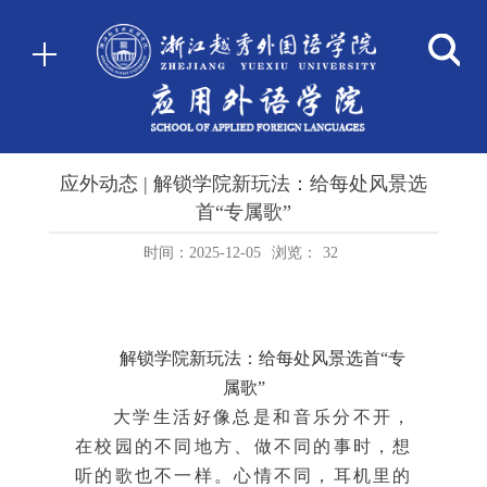
应外动态 | 解锁学院新玩法：给每处风景选
首“专属歌”
时间：2025-12-05
浏览：
32
解锁学院新玩法：给每处风景选首“专
属歌”
大学生活好像总是和音乐分不开，
在校园的不同地方、做不同的事时，想
听的歌也不一样。心情不同，耳机里的