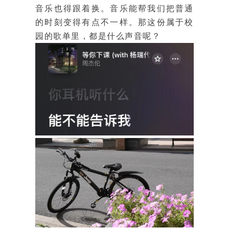
音乐也得跟着换。音乐能帮我们把普通
的时刻变得有点不一样。那这份属于校
园的歌单里，都是什么声音呢？