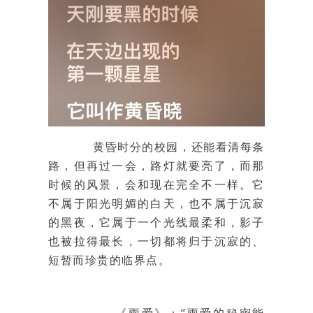
黄昏时分的校园，还能看清每条
路，但再过一会，路灯就要亮了，而那
时候的风景，会和现在完全不一样。它
不属于阳光明媚的白天，也不属于沉寂
的黑夜，它属于一个光线最柔和，影子
也被拉得最长，一切都将归于沉寂的、
短暂而珍贵的临界点。