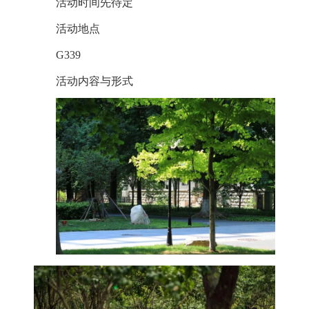
活动时间先待定
活动地点
G339
活动内容与形式