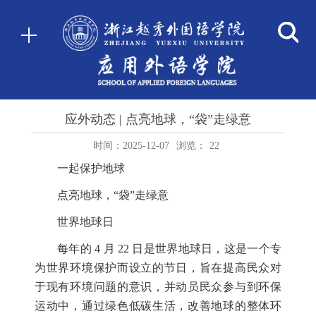
应外动态 | 点亮地球，“袋”走绿意
时间：2025-12-07
浏览：
22
一起保护地球
点亮地球，“袋”走绿意
世界地球日
每年的 4 月 22 日是世界地球日，这是一个专
为世界环境保护而设立的节日，旨在提高民众对
于现有环境问题的意识，并动员民众参与到环保
运动中，通过绿色低碳生活，改善地球的整体环