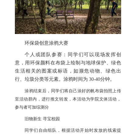
环保袋创意涂鸦大赛
个人或团队参赛：同学们可以现场发挥创
意，用环保颜料在布袋上绘制与地球保护、绿色
生活相关的图案或标语，如濒危动物、绿色出
行、垃圾分类等元素。涂鸦时间为 30-40分钟。
涂鸦结束后，同学们将自己涂好的帆布袋拍照上传
至活动群内，进行推文转发，本活动为学院文体活动，
参与者可加综测分
旧物新生 寻宝校园
同学们自由组队，根据活动开始时发放的线索提