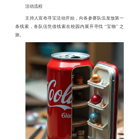
活动流程
主持人宣布寻宝活动开始，向各参赛队伍发放第一
条线索，各队伍凭借线索在校园内展开寻找 “宝物” 之
旅。