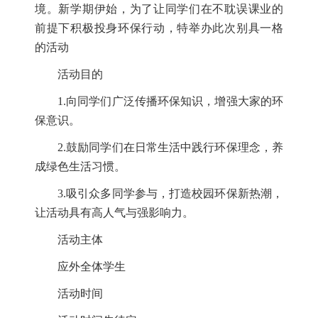
境。新学期伊始，为了让同学们在不耽误课业的
前提下积极投身环保行动，特举办此次别具一格
的活动
活动目的
1.向同学们广泛传播环保知识，增强大家的环
保意识。
2.鼓励同学们在日常生活中践行环保理念，养
成绿色生活习惯。
3.吸引众多同学参与，打造校园环保新热潮，
让活动具有高人气与强影响力。
活动主体
应外全体学生
活动时间