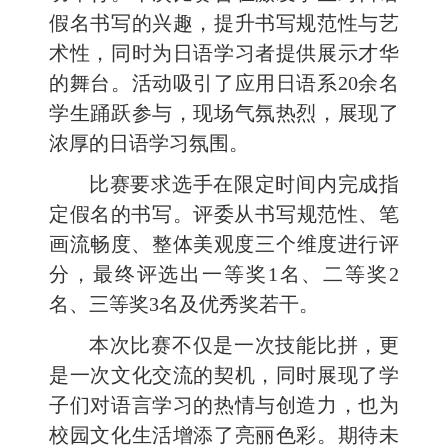
假名书写的兴趣，提升书写规范性与艺
术性，同时为日语学习者提供展示才华
的舞台。活动吸引了应用日语系20余名
学生踊跃参与，现场气氛热烈，展现了
浓厚的日语学习氛围。
比赛要求选手在限定时间内完成指
定假名的书写。评委从‌书写规范性、笔
画流畅度、整体美观度‌三个维度进行评
分，最终评选出一等奖1名、二等奖2
名、三等奖3名及优秀奖若干。
本次比赛不仅是一次技能比拼，更
是一次文化交流的契机，同时展现了学
子们对语言学习的热情与创造力，也为
校园文化生活增添了亮丽色彩。期待未