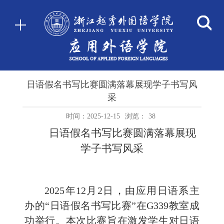
‌日语假名书写比赛圆满落幕展现学子书写风
采
时间：2025-12-15
浏览：
38
‌日语假名书写比赛圆满落幕展现
学子书写风采
‌2025年12月2日‌，由应用日语系主
办的“日语假名书写比赛”在G339教室成
功举行。本次比赛旨在激发学生对日语