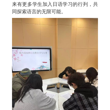
来有更多学生加入日语学习的行列，共
同探索语言的无限可能。