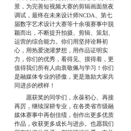
景，为完善短视频大赛的剪辑画面熬夜
调试，最终在未来设计师NCDA、第七
届数字艺术设计大赛等十余项赛事中脱
颖而出，不断提升拍摄、剪辑、策划、
运营的综合能力。你们用坚持诠释初
心，用热爱浇灌梦想，用作品证明实
力，你们的优秀，看得见、摸得着，更
值得我们所有人由衷敬佩与学习！你们
是融媒体专业的骄傲，更是激励大家共
同进步的榜样！
愿获奖的同学们，永葆初心、再接
再厉，继续深耕专业，在各类省市级融
媒体赛事中再创佳绩，创作出更多优质
作品，收获更多成长与进步。也愿我们