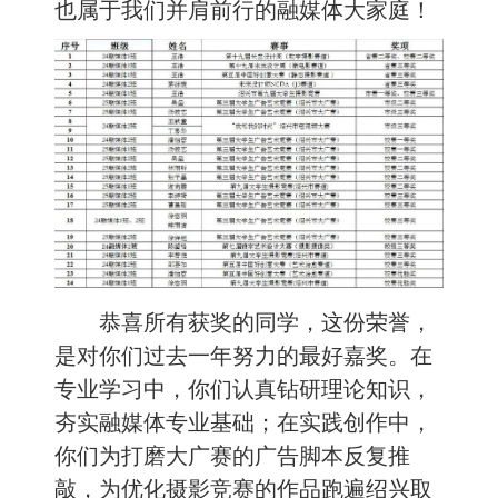
也属于我们并肩前行的融媒体大家庭！
恭喜所有获奖的同学，这份荣誉，
是对你们过去一年努力的最好嘉奖。在
专业学习中，你们认真钻研理论知识，
夯实融媒体专业基础；在实践创作中，
你们为打磨大广赛的广告脚本反复推
敲，为优化摄影竞赛的作品跑遍绍兴取