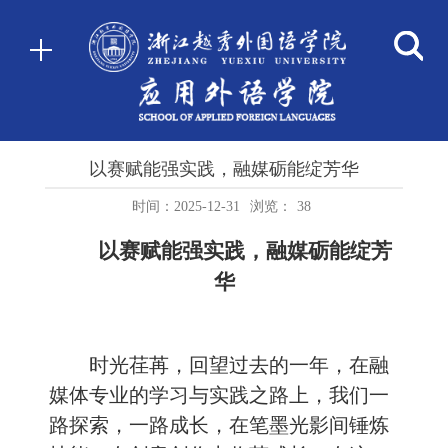
以赛赋能强实践，融媒砺能绽芳华
时间：2025-12-31
浏览：
38
以赛赋能强实践，融媒砺能绽芳
华
时光荏苒，回望过去的一年，在融
媒体专业的学习与实践之路上，我们一
路探索，一路成长，在笔墨光影间锤炼