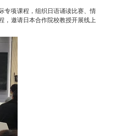
交际专项课程，组织日语诵读比赛、情
工程，邀请日本合作院校教授开展线上