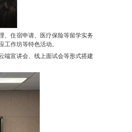
办理、住宿申请、医疗保险等留学实务
应工作坊等特色活动。
过云端宣讲会、线上面试会等形式搭建