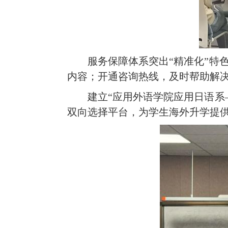
服务保障体系突出“精准化”特
内容；开通咨询热线，及时帮助解
建立“应用外语学院应用日语系
双向选择平台，为学生海外升学提