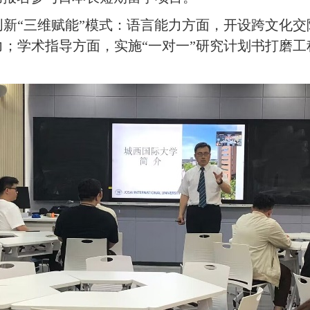
新“三维赋能”模式：语言能力方面，开设跨文化
；学术指导方面，实施“一对一”研究计划书打磨