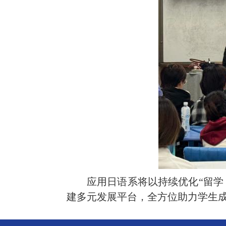
应用日语系将以持续优化“留学 
建多元发展平台，全方位助力学生