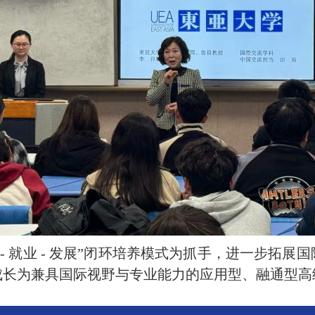
- 就业 - 发展”闭环培养模式为抓手，进一步拓
成长为兼具国际视野与专业能力的应用型、融通型高