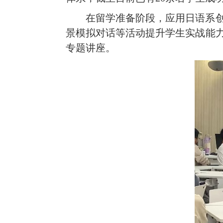
在留学准备阶段，应用日语系创
景模拟对话等活动提升学生实战能力
专题讲座。