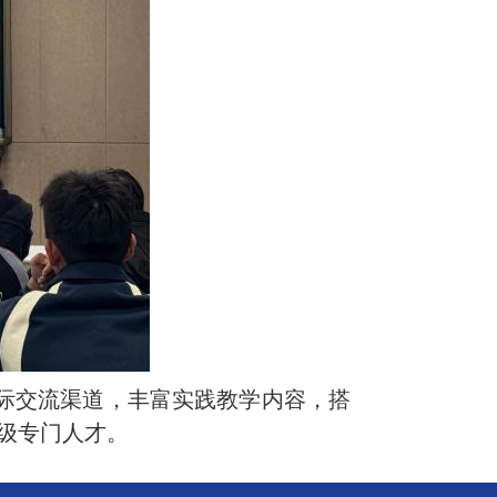
展国际交流渠道，丰富实践教学内容，搭
级专门人才。