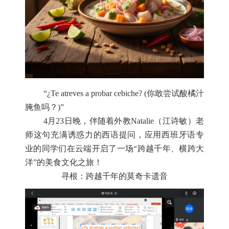
“¿Te atreves a probar cebiche? (你敢尝试酸橘汁
腌鱼吗？)”
4月23日晚，伴随着外教Natalie（江诗敏）老
师这句充满诱惑力的西语提问，应用西班牙语专
业的同学们在云端开启了一场“跨越千年、横跨大
洋”的美食文化之旅！
寻根：跨越千年的莫奇卡遗音