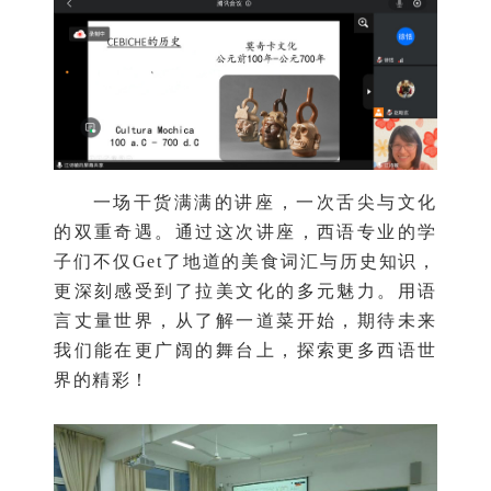
一场干货满满的讲座，一次舌尖与文化
的双重奇遇。通过这次讲座，西语专业的学
子们不仅Get了地道的美食词汇与历史知识，
更深刻感受到了拉美文化的多元魅力。用语
言丈量世界，从了解一道菜开始，期待未来
我们能在更广阔的舞台上，探索更多西语世
界的精彩！