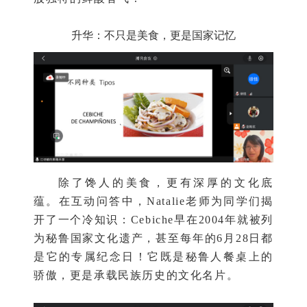
升华：不只是美食，更是国家记忆
除了馋人的美食，更有深厚的文化底
蕴。在互动问答中，Natalie老师为同学们揭
开了一个冷知识：Cebiche早在2004年就被列
为秘鲁国家文化遗产，甚至每年的
6月28日
都
是它的专属纪念日！它既是秘鲁人餐桌上的
骄傲，更是承载民族历史的文化名片。