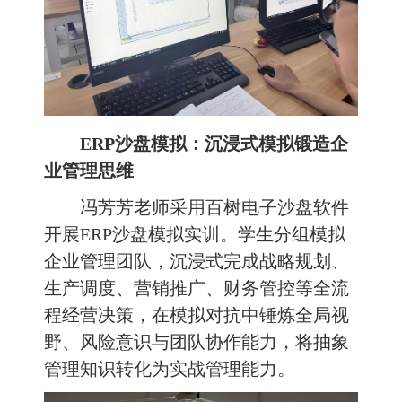
ERP沙盘模拟：沉浸式模拟锻造企
业管理思维
冯芳芳老师采用百树电子沙盘软件
开展ERP沙盘模拟实训。学生分组模拟
企业管理团队，沉浸式完成战略规划、
生产调度、营销推广、财务管控等全流
程经营决策，在模拟对抗中锤炼全局视
野、风险意识与团队协作能力，将抽象
管理知识转化为实战管理能力。