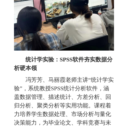
统计学实验：
SPSS软件夯实数据分
析硬本领
冯芳芳、马丽霞老师主讲“统计学实
验”，系统教授SPSS统计分析软件，涵
盖数据管理、描述统计、方差分析、回
归分析、聚类分析等实用功能。课程着
力培养学生数据处理、市场分析与量化
决策能力，为毕业论文、学科竞赛与未