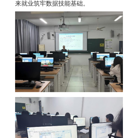
来就业筑牢数据技能基础。