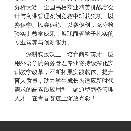
分析大赛、全国高校商业精英挑战赛会
计与商业管理案例竞赛中斩获奖项，以
赛促学、以赛促练、以赛促创，充分检
验实训教学成果，展现商管学子扎实的
专业素养与创新能力。
深耕实践沃土，培育商科英才。应
用外语学院商务管理专业将持续深化实
训教学改革，不断拓展实践载体、提升
育人质量，助力学生成长为适应新时代
需求的高素质应用型、融通型商务管理
人才，在青春赛道上绽放光彩！
应用外语学院