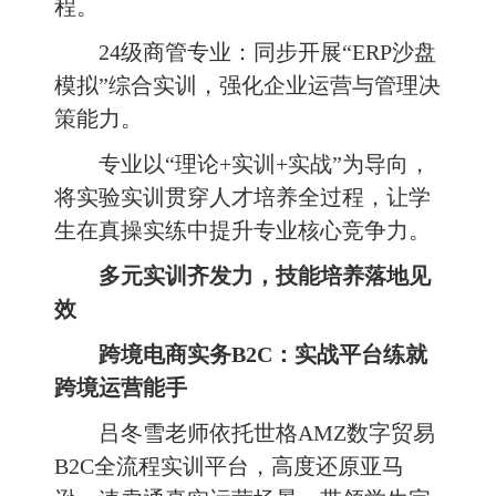
程。
24级商管专业：同步开展“ERP沙盘
模拟”综合实训，强化企业运营与管理决
策能力。
专业以“理论+实训+实战”为导向，
将实验实训贯穿人才培养全过程，让学
生在真操实练中提升专业核心竞争力。
多元实训齐发力，技能培养落地见
效
跨境电商实务B2C：实战平台练就
跨境运营能手
吕冬雪老师依托世格AMZ数字贸易
B2C全流程实训平台，高度还原亚马