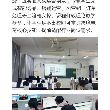
逊、速卖通真实运营场景，带领学生完
成智能选品、店铺运营、AI营销、订单
处理等全流程实操。课程打破理论教学
壁垒，让学生足不出校即可掌握跨境电
商核心技能，提前适配行业岗位需求。