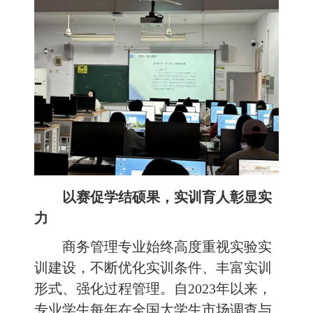
以赛促学结硕果，实训育人彰显实
力
商务管理专业始终高度重视实验实
训建设，不断优化实训条件、丰富实训
形式、强化过程管理。自2023年以来，
专业学生每年在全国大学生市场调查与