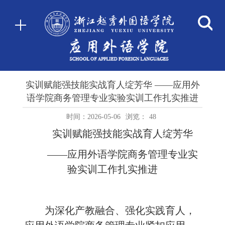
实训赋能强技能实战育人绽芳华 ——应用外
语学院商务管理专业实验实训工作扎实推进
时间：2026-05-06
浏览：
48
实训赋能强技能实战育人绽芳华
——应用外语学院商务管理专业实
验实训工作扎实推进
为深化产教融合、强化实践育人，