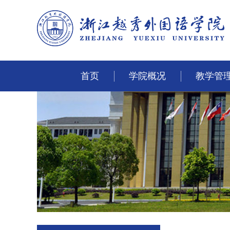
首页
学院概况
教学管