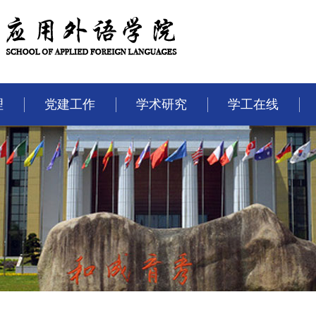
理
党建工作
学术研究
学工在线