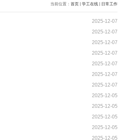
当前位置：
首页
学工在线
日常工作
2025-12-07
2025-12-07
2025-12-07
2025-12-07
2025-12-07
2025-12-07
2025-12-07
2025-12-05
2025-12-05
2025-12-05
2025-12-05
2025-12-05