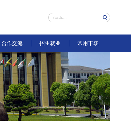
合作交流
招生就业
常用下载