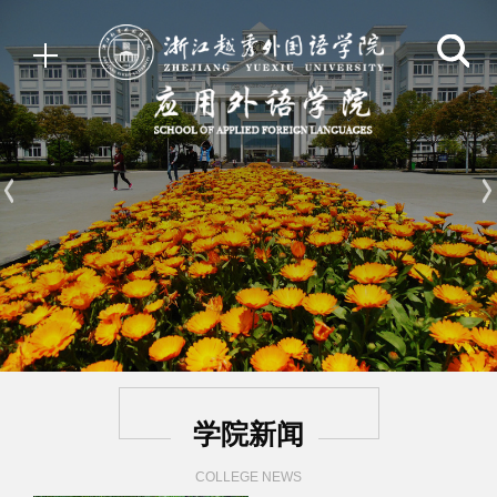
学院新闻
COLLEGE NEWS