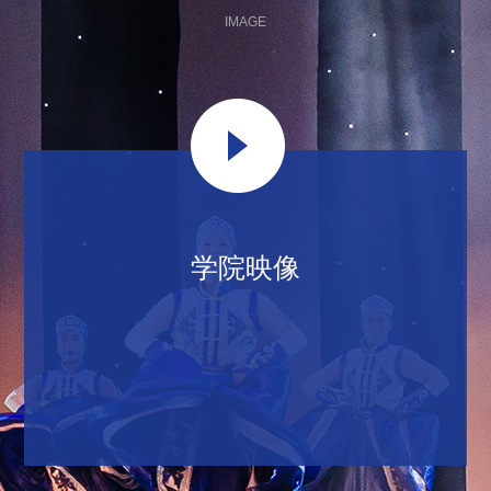
IMAGE
学院映像