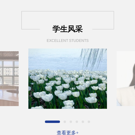
学生风采
EXCELLENT STUDENTS
查看更多+