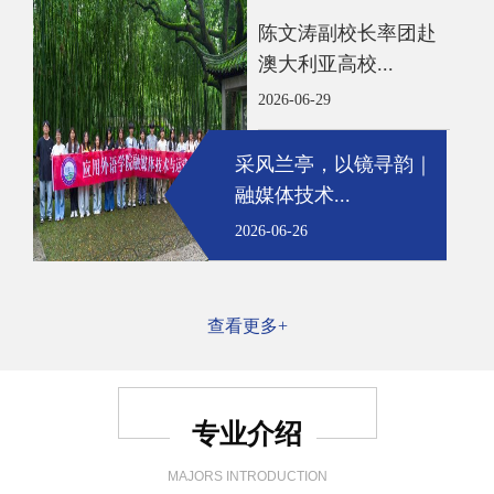
陈文涛副校长率团赴
澳大利亚高校...
2026-06-29
采风兰亭，以镜寻韵｜
融媒体技术...
2026-06-26
查看更多+
专业介绍
MAJORS INTRODUCTION